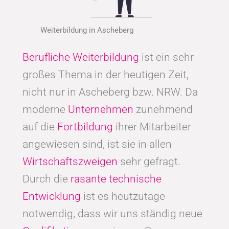
Weiterbildung in Ascheberg
Berufliche Weiterbildung
ist ein sehr
großes Thema in der heutigen Zeit,
nicht nur in Ascheberg bzw. NRW. Da
moderne
Unternehmen
zunehmend
auf die
Fortbildung
ihrer Mitarbeiter
angewiesen sind, ist sie in allen
Wirtschaftszweigen
sehr gefragt.
Durch die
rasante technische
Entwicklung
ist es heutzutage
notwendig, dass wir uns ständig neue