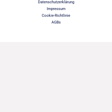
Datenschutzerklärung
Impressum
Cookie-Richtlinie
AGBs