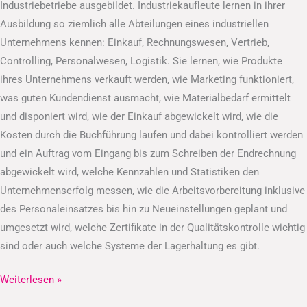
Industriebetriebe ausgebildet. Industriekaufleute lernen in ihrer
Ausbildung so ziemlich alle Abteilungen eines industriellen
Unternehmens kennen: Einkauf, Rechnungswesen, Vertrieb,
Controlling, Personalwesen, Logistik. Sie lernen, wie Produkte
ihres Unternehmens verkauft werden, wie Marketing funktioniert,
was guten Kundendienst ausmacht, wie Materialbedarf ermittelt
und disponiert wird, wie der Einkauf abgewickelt wird, wie die
Kosten durch die Buchführung laufen und dabei kontrolliert werden
und ein Auftrag vom Eingang bis zum Schreiben der Endrechnung
abgewickelt wird, welche Kennzahlen und Statistiken den
Unternehmenserfolg messen, wie die Arbeitsvorbereitung inklusive
des Personaleinsatzes bis hin zu Neueinstellungen geplant und
umgesetzt wird, welche Zertifikate in der Qualitätskontrolle wichtig
sind oder auch welche Systeme der Lagerhaltung es gibt.
Weiterlesen »