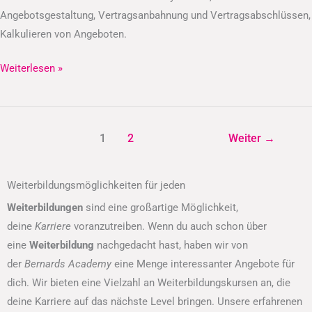
Angebotsgestaltung, Vertragsanbahnung und Vertragsabschlüssen,
Kalkulieren von Angeboten.
Weiterlesen »
1
2
Weiter
→
Weiterbildungsmöglichkeiten für jeden
Weiterbildungen
sind eine großartige Möglichkeit,
deine
Karriere
voranzutreiben. Wenn du auch schon über
eine
Weiterbildung
nachgedacht hast, haben wir von
der
Bernards Academy
eine Menge interessanter Angebote für
dich. Wir bieten eine Vielzahl an Weiterbildungskursen an, die
deine Karriere auf das nächste Level bringen. Unsere erfahrenen