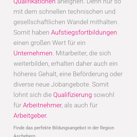
Qualifikationen
aneignen. Denn nur so
mit dem schnellen technischen und
gesellschaftlichen Wandel mithalten.
Somit haben
Aufstiegsfortbildungen
einen großen Wert für ein
Unternehmen
. Mitarbeiter, die sich
weiterbilden, erhalten daher auch ein
höheres Gehalt, eine Beförderung oder
diverse neue Jobangebote. Somit
lohnt sich die
Qualifizierung
sowohl
für
Arbeitnehmer
, als auch für
Arbeitgeber.
Finde das perfekte Bildungsangebot in der Region
Ascheberg