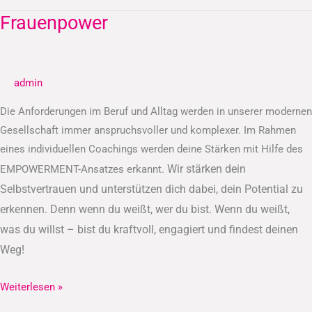
Frauenpower
Frauenpower
admin
Die Anforderungen im Beruf und Alltag werden in unserer modernen
Gesellschaft immer anspruchsvoller und komplexer. Im Rahmen
eines individuellen Coachings werden deine Stärken mit Hilfe des
Wir stärken dein
EMPOWERMENT-Ansatzes erkannt.
Selbstvertrauen und unterstützen dich dabei, dein Potential zu
erkennen.
Denn wenn du weißt, wer du bist. Wenn du weißt,
was du willst – bist du kraftvoll, engagiert und findest deinen
Weg!
Weiterlesen »