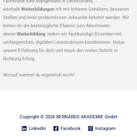
Fachkräfte sind Mangelware in Deutschland,
weshalb
Weiterbildungen
oft mit höheren Gehältern, besseren
Stellen und einer problemlosen Jobsuche belohnt werden. Wir
bieten dir die bestmögliche Chance zum Absolvieren
deiner
Weiterbildung
, indem wir fachkundige Dozenten mit
umfangreichen, digitalen Lernstrukturen kombinieren. Nutze
unsere Erfahrung für dich und mach den ersten Schritt in
Richtung Erfolg.
Worauf wartest du eigentlich noch?
Copyright © 2026 BERNARDS AKADEMIE GmbH
Linkedin
Facebook
Instagram