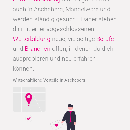
auch in Ascheberg, Mangelware und
werden ständig gesucht. Daher stehen
dir mit einer abgeschlossenen
Weiterbildung
neue, vielseitige
Berufe
und
Branchen
offen, in denen du dich
ausprobieren und neu erfahren
können.
Wirtschaftliche Vorteile in Ascheberg