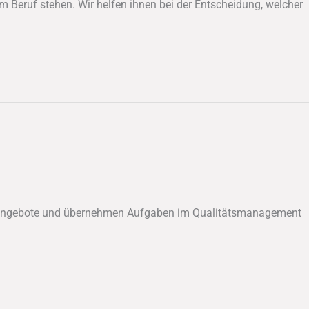
m Beruf stehen. Wir helfen ihnen bei der Entscheidung, welcher
ngsangebote und übernehmen Aufgaben im Qualitätsmanagement