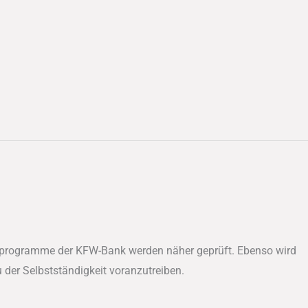
derprogramme der KFW-Bank werden näher geprüft. Ebenso wird
der Selbstständigkeit voranzutreiben.