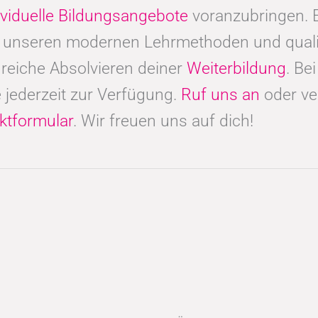
ividuelle Bildungsangebote
voranzubringen. 
t unseren modernen Lehrmethoden und qualif
reiche Absolvieren deiner
Weiterbildung
. Be
 jederzeit zur Verfügung.
Ruf uns an
oder ve
ktformular
. Wir freuen uns auf dich!