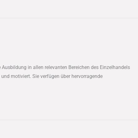
 Ausbildung in allen relevanten Bereichen des Einzelhandels
 und motiviert. Sie verfügen über hervorragende