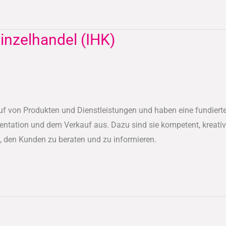
inzelhandel (IHK)
uf von Produkten und Dienstleistungen und haben eine fundierte
entation und dem Verkauf aus. Dazu sind sie kompetent, kreativ
, den Kunden zu beraten und zu informieren.