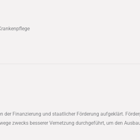
 Krankenpflege
en der Finanzierung und staatlicher Förderung aufgeklärt. För
wege zwecks besserer Vernetzung durchgeführt, um den Ausbau 